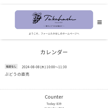
ようこそ、ファームたかはしのホームページへ
カレンダー
2024-08-08 (木) 10:00～11:30
指定なし
ぶどうの直売
Counter
Today:
839