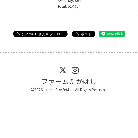
Yesterday:
864
Total:
514004
ファームたかはし
©2026
ファームたかはし
. All Rights Reserved.