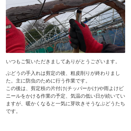
いつもご覧いただきましてありがとうございます。
ぶどうの手入れは剪定の後、粗皮削りが終わりまし
た。主に防虫のために行う作業です。
この後は、剪定枝の片付け(チッパーかけ)や雨よけビ
ニールをかける作業の予定、気温の低い日が続いてい
ますが、暖かくなると一気に芽吹きそうなぶどうたち
です。