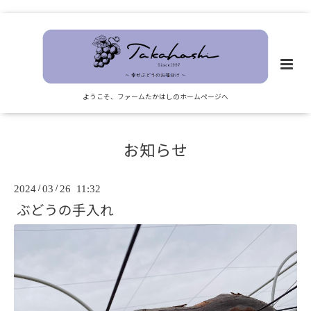
ようこそ、ファームたかはしのホームページへ
お知らせ
2024
/
03
/
26 11:32
ぶどうの手入れ