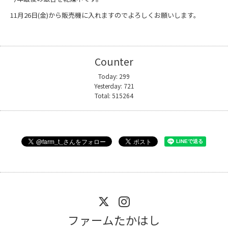
11月26日(金)から販売機に入れますので
よろしくお願いします。
Counter
Today:
299
Yesterday:
721
Total:
515264
ファームたかはし