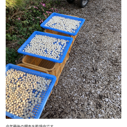
今年最後の銀杏を乾燥中です。