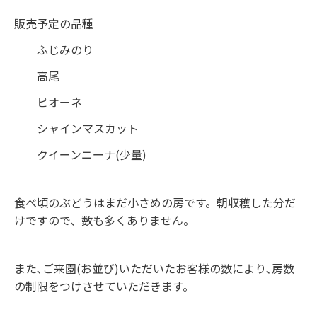
販売予定の品種
ふじみのり
高尾
ピオーネ
シャインマスカット
クイーンニーナ(少量)
食べ頃のぶどうはまだ小さめの房です。朝収穫した分だ
けですので、数も多くありません。
また､ご来園(お並び)いただいたお客様の数により､房数
の制限をつけさせていただきます。