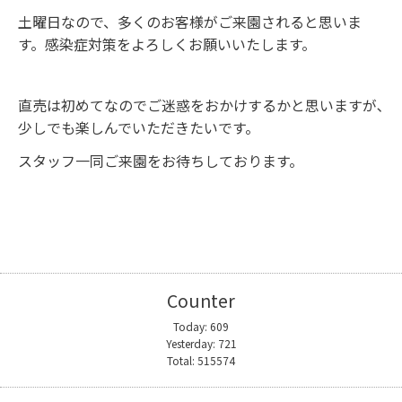
土曜日なので、多くのお客様がご来園されると思いま
す。感染症対策をよろしくお願いいたします。
直売は初めてなのでご迷惑をおかけするかと思いますが､
少しでも楽しんでいただきたいです。
スタッフ一同ご来園をお待ちしております。
Counter
Today:
609
Yesterday:
721
Total:
515574