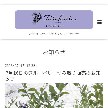
ようこそ、ファームたかはしのホームページへ
お知らせ
2023
/
07
/
15 12:32
7月16日のブルーベリーつみ取り販売のお知
らせ