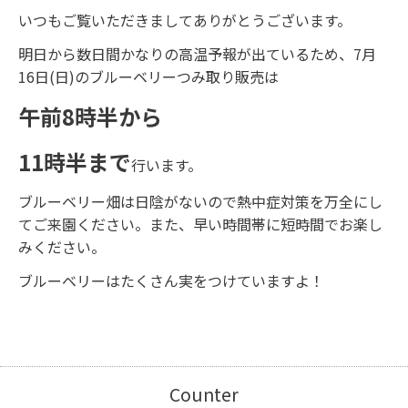
いつもご覧いただきましてありがとうございます。
明日から数日間かなりの高温予報が出ているため、7月
16日(日)のブルーベリーつみ取り販売は
午前8時半から
11時半まで
行います。
ブルーベリー畑は日陰がないので熱中症対策を万全にし
てご来園ください。また、早い時間帯に短時間でお楽し
みください。
ブルーベリーはたくさん実をつけていますよ！
Counter