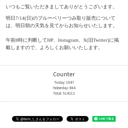
いつもご覧いただきましてありがとうございます。
明日7/14(日)のブルーベリーつみ取り販売について
は、明日朝の天気を見てからお知らせいたします。
午前8時に判断してHP、Instagram、
X(旧Twitter)に
掲
載しますので、よろしくお願いいたします。
Counter
Today:
1047
Yesterday:
864
Total:
514212