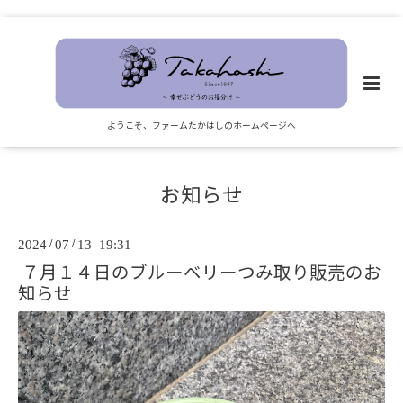
ようこそ、ファームたかはしのホームページへ
お知らせ
2024
/
07
/
13 19:31
７月１４日のブルーベリーつみ取り販売のお
知らせ