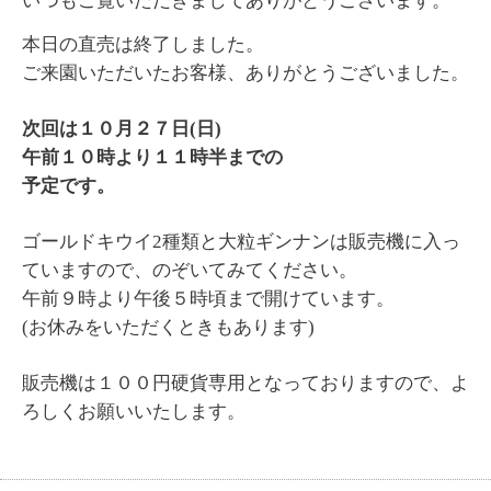
いつもご覧いただきましてありがとうございます。
本日の直売は終了しました。
ご来園いただいたお客様、ありがとうございました。
次回は１０月２７日(日)
午前１０時より１１時半までの
予定です。
ゴールドキウイ2種類と大粒ギンナンは販売機に入っ
ていますので、のぞいてみてください。
午前９時より午後５時頃まで開けています。
(お休みをいただくときもあります)
販売機は１００円硬貨専用となっておりますので、よ
ろしくお願いいたします。