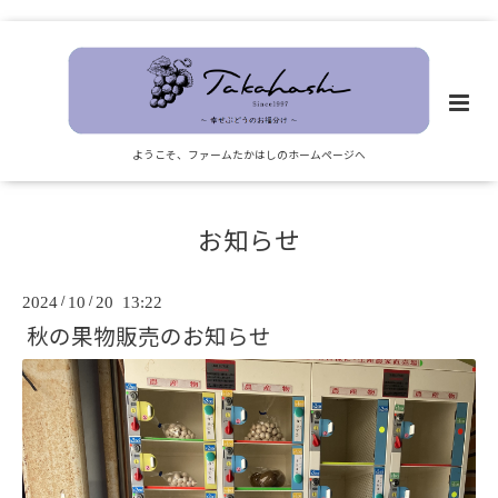
ようこそ、ファームたかはしのホームページへ
お知らせ
2024
/
10
/
20 13:22
秋の果物販売のお知らせ