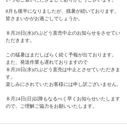
8月も後半になりましたが、残暑が続いております。
皆さまいかがお過ごしでしょうか。
８月20日(水)のぶどう直売中止のお知らせをさせてい
ただきます。
この猛暑はまだしばらく続く予報が出ております。
また、発送作業も遅れておりますので
８月20日(水)のぶどう直売は中止とさせていただきま
す。
楽しみにされていたお客様には申し訳ございません。
８月24日(日)以降もなるべく早くお知らせいたします
ので、ご理解ご協力をお願いいたします。