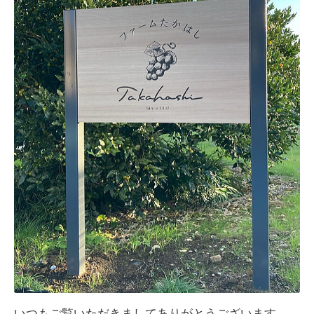
いつもご覧いただきましてありがとうございます。