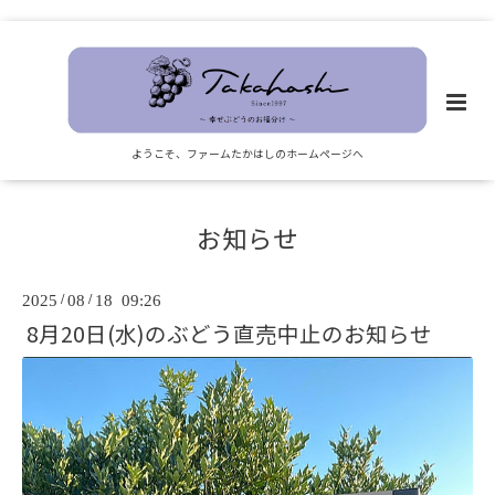
ようこそ、ファームたかはしのホームページへ
お知らせ
2025
/
08
/
18 09:26
8月20日(水)のぶどう直売中止のお知らせ